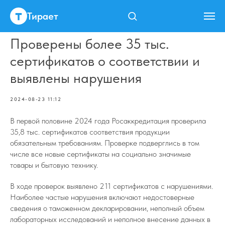
Тирает
Проверены более 35 тыс.
сертификатов о соответствии и
выявлены нарушения
2024-08-23 11:12
В первой половине 2024 года Росаккредитация проверила
35,8 тыс. сертификатов соответствия продукции
обязательным требованиям. Проверке подверглись в том
числе все новые сертификаты на социально значимые
товары и бытовую технику.
В ходе проверок выявлено 211 сертификатов с нарушениями.
Наиболее частые нарушения включают недостоверные
сведения о таможенном декларировании, неполный объем
лабораторных исследований и неполное внесение данных в