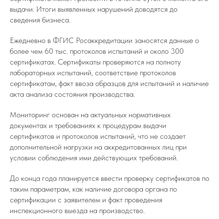
выдачи. Итоги выявленных нарушений доводятся до
сведения бизнеса.
Ежедневно в ФГИС Росаккредитации заносятся данные о
более чем 60 тыс. протоколов испытаний и около 300
сертификатах. Сертификаты проверяются на полноту
лабораторных испытаний, соответствие протоколов
сертификатам, факт ввоза образцов для испытаний и наличие
акта анализа состояния производства.
Мониторинг основан на актуальных нормативных
документах и требованиях к процедурам выдачи
сертификатов и протоколов испытаний, что не создает
дополнительной нагрузки на аккредитованных лиц при
условии соблюдения ими действующих требований.
До конца года планируется ввести проверку сертификатов по
таким параметрам, как наличие договора органа по
сертификации с заявителем и факт проведения
инспекционного выезда на производство.