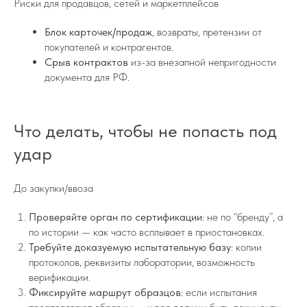
Риски для продавцов, сетей и маркетплейсов
Блок карточек/продаж
, возвраты, претензии от
покупателей и контрагентов.
Срыв контрактов
из-за внезапной непригодности
документа для РФ.
Что делать, чтобы не попасть под
удар
До закупки/ввоза
Проверяйте орган по сертификации
: не по “бренду”, а
по истории — как часто всплывает в приостановках.
Требуйте доказуемую испытательную базу
: копии
протоколов, реквизиты лаборатории, возможность
верификации.
Фиксируйте маршрут образцов
: если испытания