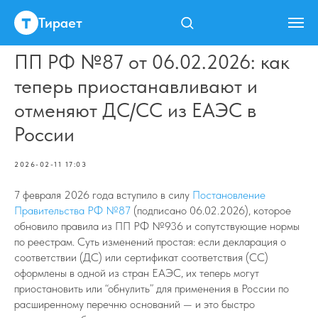
Тирает
ПП РФ №87 от 06.02.2026: как
теперь приостанавливают и
отменяют ДС/СС из ЕАЭС в
России
2026-02-11 17:03
7 февраля 2026 года вступило в силу
Постановление
Правительства РФ №87
(подписано 06.02.2026), которое
обновило правила из ПП РФ №936 и сопутствующие нормы
по реестрам. Суть изменений простая: если декларация о
соответствии (ДС) или сертификат соответствия (СС)
оформлены в одной из стран ЕАЭС, их теперь могут
приостановить или “обнулить” для применения в России по
расширенному перечню оснований — и это быстро