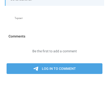
Тирает