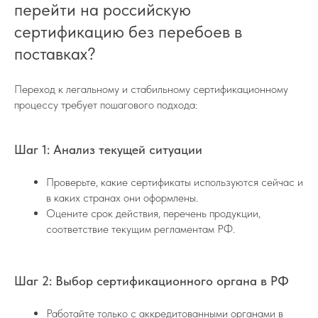
перейти на российскую
сертификацию без перебоев в
поставках?
Переход к легальному и стабильному сертификационному
процессу требует пошагового подхода:
Шаг 1: Анализ текущей ситуации
Проверьте, какие сертификаты используются сейчас и
в каких странах они оформлены.
Оцените срок действия, перечень продукции,
соответствие текущим регламентам РФ.
Шаг 2: Выбор сертификационного органа в РФ
Работайте только с аккредитованными органами в