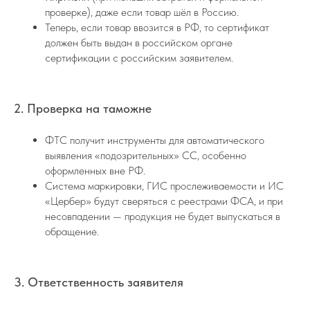
проверке), даже если товар шёл в Россию.
Теперь, если товар ввозится в РФ, то сертификат
должен быть выдан в российском органе
сертификации с российским заявителем.
2. Проверка на таможне
ФТС получит инструменты для автоматического
выявления «подозрительных» СС, особенно
оформленных вне РФ.
Система маркировки, ГИС прослеживаемости и ИС
«Цербер» будут сверяться с реестрами ФСА, и при
несовпадении — продукция не будет выпускаться в
обращение.
3. Ответственность заявителя