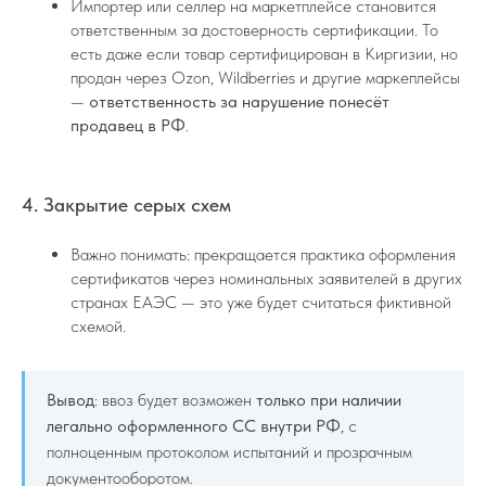
Импортер или селлер на маркетплейсе становится
ответственным за достоверность сертификации. То
есть даже если товар сертифицирован в Киргизии, но
продан через Ozon, Wildberries и другие маркеплейсы
—
ответственность за нарушение понесёт
продавец в РФ
.
4. Закрытие серых схем
Важно понимать: прекращается практика оформления
сертификатов через номинальных заявителей в других
странах ЕАЭС — это уже будет считаться фиктивной
схемой.
Вывод
: ввоз будет возможен
только при наличии
легально оформленного СС внутри РФ
, с
полноценным протоколом испытаний и прозрачным
документооборотом.