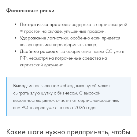
Финансовые риски
Потери из-за простоев
: задержка с сертификацией
= простой на складе, упущенные продажи.
Удорожание логистики
: особенно если придётся
возвращать или переоформлять товар.
Двойные расходы
: за оформление новых СС уже в
РФ, несмотря на потраченные средства на
киргизский документ.
Вывод
: использование «обходных» путей может
сыграть злую шутку с бизнесом. С высокой
вероятностью рынок очистят от сертифицированных
вне РФ товаров уже с начала 2026 года.
Какие шаги нужно предпринять, чтобы