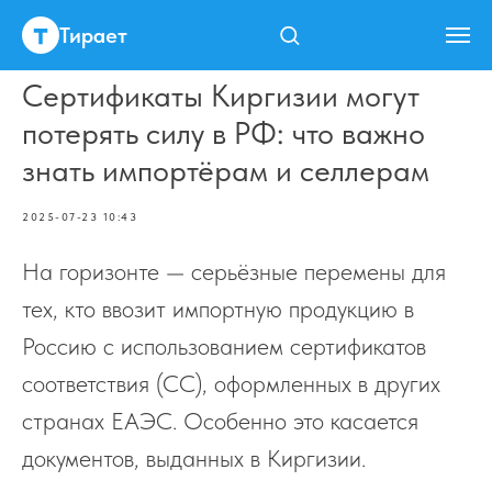
Тирает
Сертификаты Киргизии могут
потерять силу в РФ: что важно
знать импортёрам и селлерам
2025-07-23 10:43
На горизонте — серьёзные перемены для
тех, кто ввозит импортную продукцию в
Россию с использованием сертификатов
соответствия (СС), оформленных в других
странах ЕАЭС. Особенно это касается
документов, выданных в Киргизии.