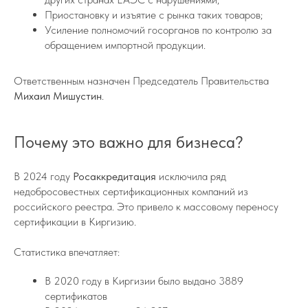
Приостановку и изъятие с рынка таких товаров;
Усиление полномочий госорганов по контролю за
обращением импортной продукции.
Ответственным назначен Председатель Правительства
Михаил Мишустин
.
Почему это важно для бизнеса?
В 2024 году
Росаккредитация
исключила ряд
недобросовестных сертификационных компаний из
российского реестра. Это привело к массовому переносу
сертификации в Киргизию.
Статистика впечатляет:
В 2020 году в Киргизии было выдано 3889
сертификатов