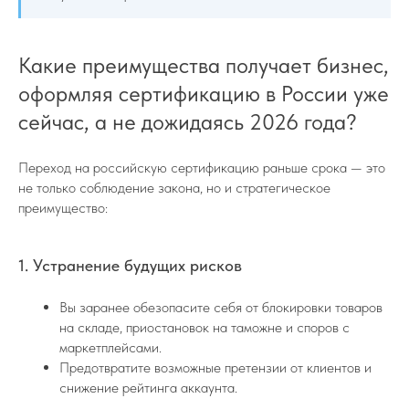
Какие преимущества получает бизнес,
оформляя сертификацию в России уже
сейчас, а не дожидаясь 2026 года?
Переход на российскую сертификацию раньше срока — это
не только соблюдение закона, но и стратегическое
преимущество:
1. Устранение будущих рисков
Вы заранее обезопасите себя от блокировки товаров
на складе, приостановок на таможне и споров с
маркетплейсами.
Предотвратите возможные претензии от клиентов и
снижение рейтинга аккаунта.