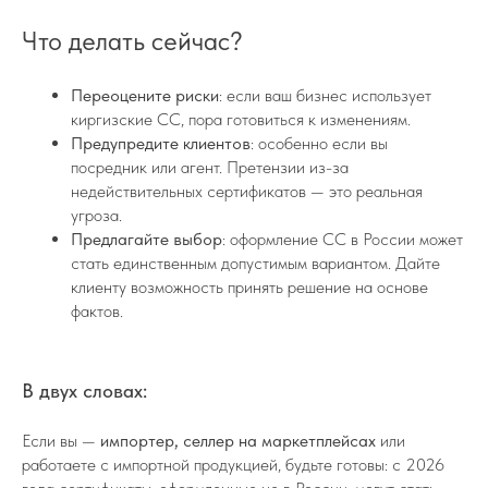
Что делать сейчас?
Переоцените риски
: если ваш бизнес использует
киргизские СС, пора готовиться к изменениям.
Предупредите клиентов
: особенно если вы
посредник или агент. Претензии из-за
недействительных сертификатов — это реальная
угроза.
Предлагайте выбор
: оформление СС в России может
стать единственным допустимым вариантом. Дайте
клиенту возможность принять решение на основе
фактов.
В двух словах:
Если вы —
импортер, селлер на маркетплейсах
или
работаете с импортной продукцией, будьте готовы: с 2026