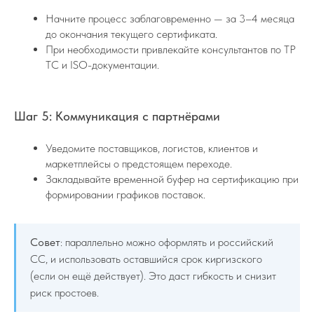
Начните процесс заблаговременно — за 3–4 месяца
до окончания текущего сертификата.
При необходимости привлекайте консультантов по ТР
ТС и ISO-документации.
Шаг 5: Коммуникация с партнёрами
Уведомите поставщиков, логистов, клиентов и
маркетплейсы о предстоящем переходе.
Закладывайте временной буфер на сертификацию при
формировании графиков поставок.
Совет
: параллельно можно оформлять и российский
СС, и использовать оставшийся срок киргизского
(если он ещё действует). Это даст гибкость и снизит
риск простоев.