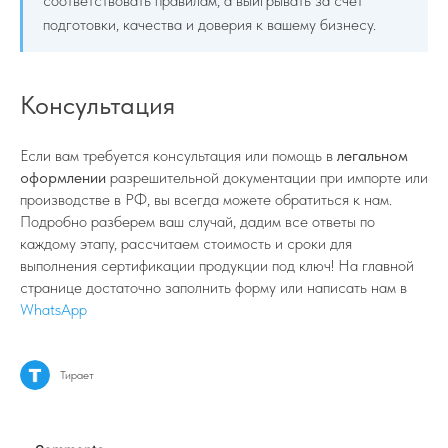
соответствовать правилам, а выигрывать за счёт
подготовки, качества и доверия к вашему бизнесу.
Консультация
Если вам требуется консультация или помощь в
легальном
оформлении
разрешительной документации при импорте или
производстве в РФ, вы всегда можете обратиться к нам.
Подробно разберем ваш случай, дадим все ответы по
каждому этапу, рассчитаем стоимость и сроки для
выполнения сертификации продукции под ключ! На главной
странице достаточно заполнить форму или написать нам в
WhatsApp
Тирает