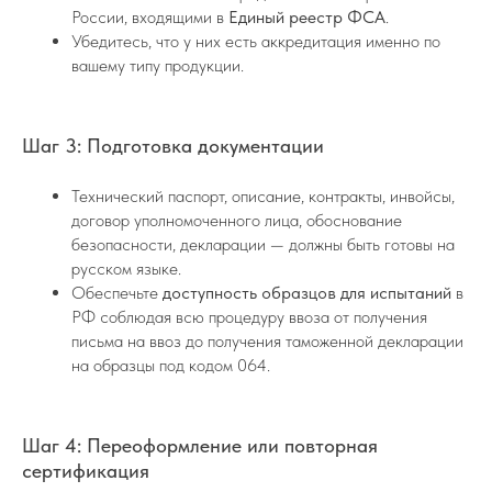
России, входящими в
Единый реестр ФСА
.
Убедитесь, что у них есть аккредитация именно по
вашему типу продукции.
Шаг 3: Подготовка документации
Технический паспорт, описание, контракты, инвойсы,
договор уполномоченного лица, обоснование
безопасности, декларации — должны быть готовы на
русском языке.
Обеспечьте
доступность образцов для испытаний
в
РФ соблюдая всю процедуру ввоза от получения
письма на ввоз до получения таможенной декларации
на образцы под кодом 064.
Шаг 4: Переоформление или повторная
сертификация