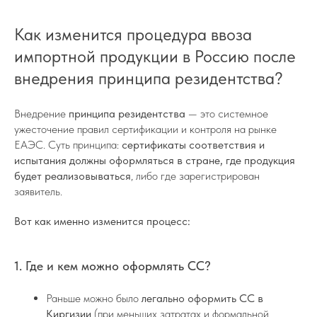
Как изменится процедура ввоза
импортной продукции в Россию после
внедрения принципа резидентства?
Внедрение
принципа резидентства
— это системное
ужесточение правил сертификации и контроля на рынке
ЕАЭС. Суть принципа:
сертификаты соответствия и
испытания должны оформляться в стране, где продукция
будет реализовываться
, либо где зарегистрирован
заявитель.
Вот как именно изменится процесс:
1. Где и кем можно оформлять СС?
Раньше можно было
легально оформить СС в
Киргизии
(при меньших затратах и формальной