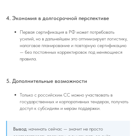
4. Экономия в долгосрочной перспективе
Первая сертификация в РФ может потребовать
усилий, но в дальнейшем это оптимизирует логистику,
налоговое планирование и повторную сертификацию
— без постоянных корректировок под меняющиеся
правила.
5. Дополнительные возможности
Только с российским СС можно участвовать в
государственных и корпоративных тендерах, получать
доступ к субсидиям и мерам поддержки.
Вывод
: начинать сейчас — значит не просто