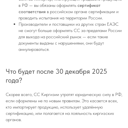
в РФ — вы обязаны оформлять
сертификат
соответствия
в российском органе сертификации и
проводить испытания на территории России.
Производители и поставщики из других стран ЕАЭС
не смогут больше оформлять СС за пределами России
для выхода на российский рынок — если такие
документы выданы с нарушениями, они будут
аннулироваться.
Что будет после 30 декабря 2025
года?
Скорее всего, СС Киргизии утратят юридическую силу в РФ,
если оформлены не по новым правилам. Это касается всех,
кто импортирует продукцию, использует удалённую
сертификацию, или полагается на лояльность киргизских
органов.