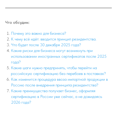
Что обсудим:
Почему это важно для бизнеса?
К чему всё идёт: вводится принцип резидентства.
Что будет после 30 декабря 2025 года?
Какие риски для бизнеса могут возникнуть при
использовании иностранных сертификатов после 2025
года?
Какие шаги нужно предпринять, чтобы перейти на
российскую сертификацию без перебоев в поставках?
Как изменится процедура ввоза импортной продукции в
Россию после внедрения принципа резидентства?
Какие преимущества получает бизнес, оформляя
сертификацию в России уже сейчас, а не дожидаясь
2026 года?