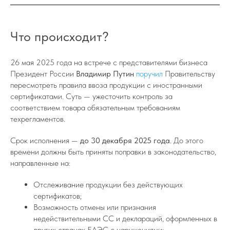
Что происходит?
26 мая 2025 года на встрече с представителями бизнеса
Президент России
Владимир Путин
поручил
Правительству
пересмотреть правила ввоза продукции с иностранными
сертификатами. Суть — ужесточить контроль за
соответствием товара обязательным требованиям
техрегламентов.
Срок исполнения —
до 30 декабря 2025 года
. До этого
времени должны быть приняты поправки в законодательство,
направленные на:
Отслеживание продукции без действующих
сертификатов;
Возможность отмены или признания
недействительными СС и деклараций, оформленных в
других странах ЕАЭС с нарушениями;