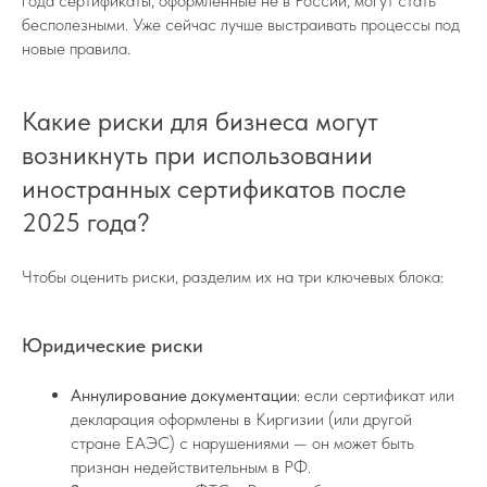
года сертификаты, оформленные не в России, могут стать
бесполезными. Уже сейчас лучше выстраивать процессы под
новые правила.
Какие риски для бизнеса могут
возникнуть при использовании
иностранных сертификатов после
2025 года?
Чтобы оценить риски, разделим их на три ключевых блока:
Юридические риски
Аннулирование документации
: если сертификат или
декларация оформлены в Киргизии (или другой
стране ЕАЭС) с нарушениями — он может быть
признан недействительным в РФ.